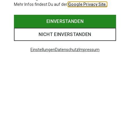
Mehr Infos findest Du auf der
Google Privacy Site.
EINVERSTANDEN
NICHT EINVERSTANDEN
Einstellungen
Datenschutz
Impressum