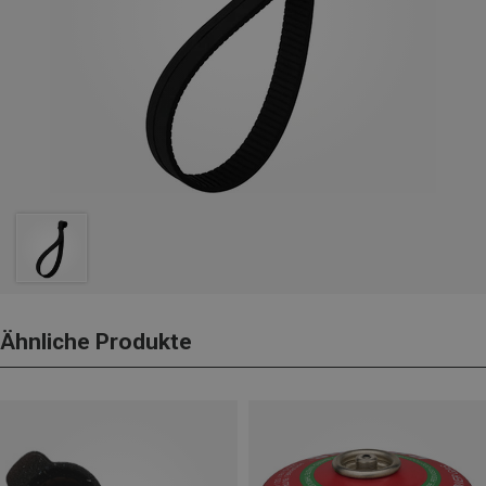
Ähnliche Produkte