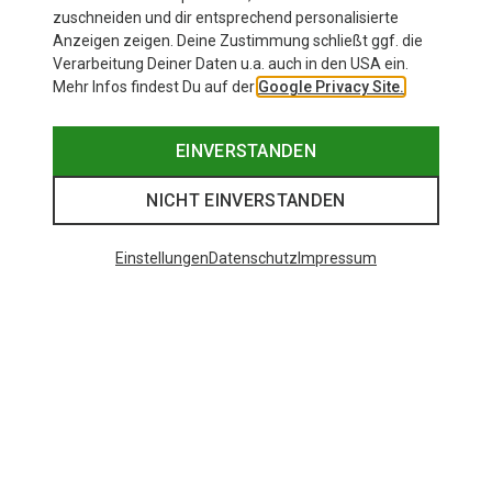
73,80 €
zuschneiden und dir entsprechend personalisierte
Anzeigen zeigen. Deine Zustimmung schließt ggf. die
Verarbeitung Deiner Daten u.a. auch in den USA ein.
Mehr Infos findest Du auf der
Google Privacy Site.
EINVERSTANDEN
NICHT EINVERSTANDEN
Einstellungen
Datenschutz
Impressum