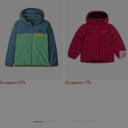
Du sparst 33%
Du sparst 17%