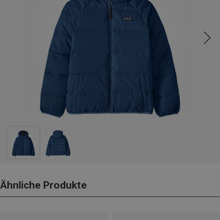
Ähnliche Produkte