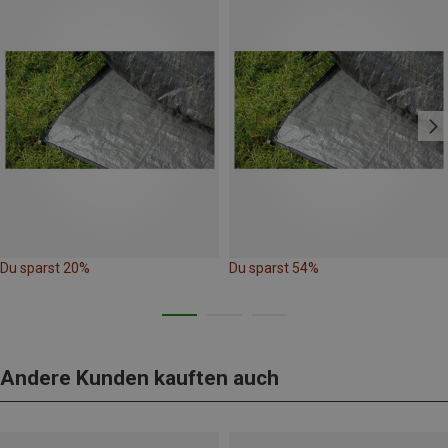
Du sparst 20%
Du sparst 54%
Andere Kunden kauften auch