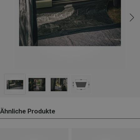
Ähnliche Produkte