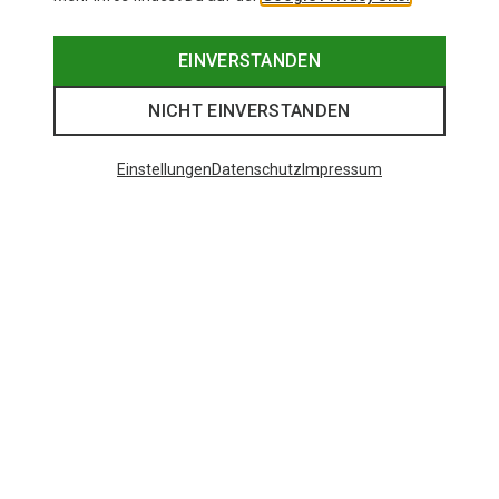
EINVERSTANDEN
NICHT EINVERSTANDEN
Einstellungen
Datenschutz
Impressum