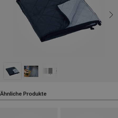
Ähnliche Produkte