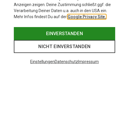
Anzeigen zeigen. Deine Zustimmung schließt ggf. die
Verarbeitung Deiner Daten u.a. auch in den USA ein.
Mehr Infos findest Du auf der
Google Privacy Site.
EINVERSTANDEN
NICHT EINVERSTANDEN
Einstellungen
Datenschutz
Impressum