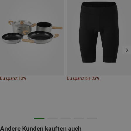
Du sparst 10%
Du sparst bis 33%
Andere Kunden kauften auch