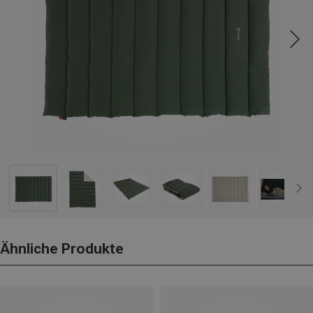
Ähnliche Produkte