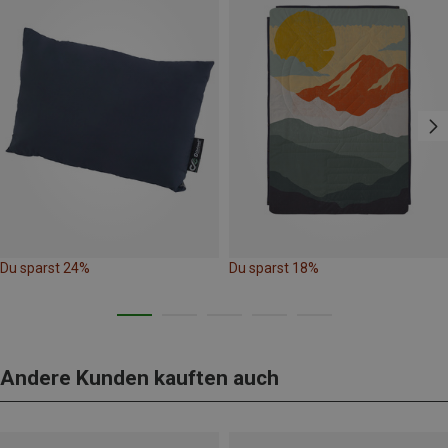
Du sparst 24%
Du sparst 18%
Andere Kunden kauften auch