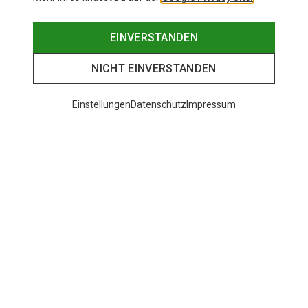
EINVERSTANDEN
NICHT EINVERSTANDEN
Einstellungen
Datenschutz
Impressum