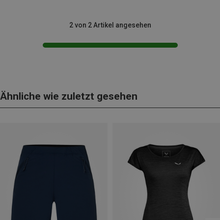
2 von 2 Artikel angesehen
Ähnliche wie zuletzt gesehen