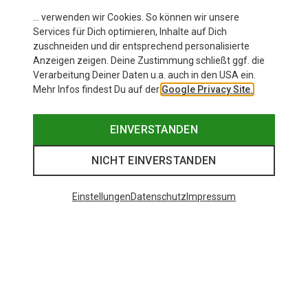
… verwenden wir Cookies. So können wir unsere
Services für Dich optimieren, Inhalte auf Dich
zuschneiden und dir entsprechend personalisierte
Anzeigen zeigen. Deine Zustimmung schließt ggf. die
Verarbeitung Deiner Daten u.a. auch in den USA ein.
Mehr Infos findest Du auf der
Google Privacy Site.
EINVERSTANDEN
NICHT EINVERSTANDEN
Einstellungen
Datenschutz
Impressum