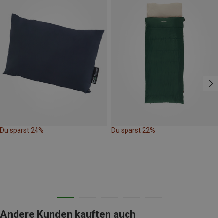
Du sparst 24%
Du sparst 22%
Andere Kunden kauften auch