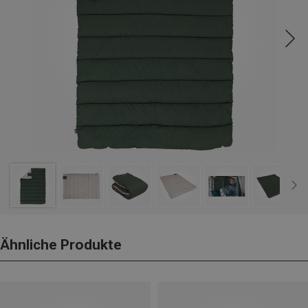
Ähnliche Produkte