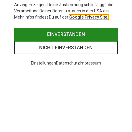
Anzeigen zeigen. Deine Zustimmung schließt ggf. die
Verarbeitung Deiner Daten u.a. auch in den USA ein.
Mehr Infos findest Du auf der
Google Privacy Site.
EINVERSTANDEN
NICHT EINVERSTANDEN
Einstellungen
Datenschutz
Impressum