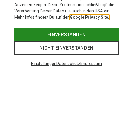
Anzeigen zeigen. Deine Zustimmung schließt ggf. die
Verarbeitung Deiner Daten u.a. auch in den USA ein.
Mehr Infos findest Du auf der
Google Privacy Site.
EINVERSTANDEN
NICHT EINVERSTANDEN
Einstellungen
Datenschutz
Impressum