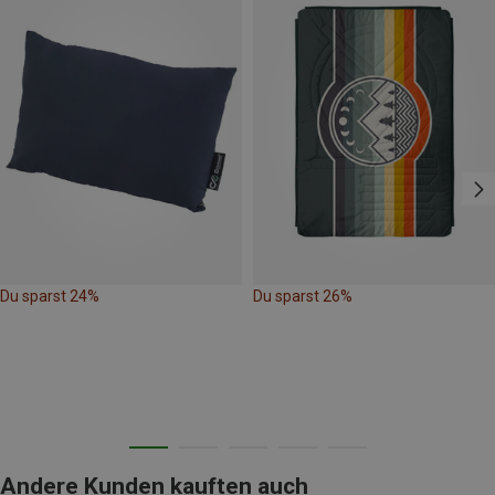
Du sparst 24%
Du sparst 26%
Andere Kunden kauften auch