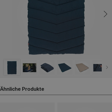
Ähnliche Produkte