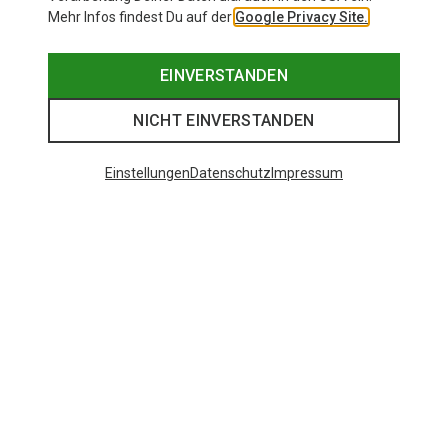
Mehr Infos findest Du auf der
Google Privacy Site.
EINVERSTANDEN
NICHT EINVERSTANDEN
Einstellungen
Datenschutz
Impressum