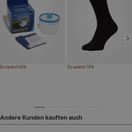
Du sparst 62%
Du sparst 16%
Andere Kunden kauften auch