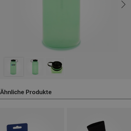
Ähnliche Produkte