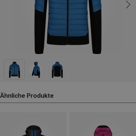
Ähnliche Produkte