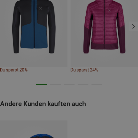
Du sparst 20%
Du sparst 24%
Andere Kunden kauften auch