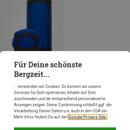
Für Deine schönste
Bergzeit...
Du sparst bis 30%
… verwenden wir Cookies. So können wir unsere
Services für Dich optimieren, Inhalte auf Dich
zuschneiden und dir entsprechend personalisierte
Anzeigen zeigen. Deine Zustimmung schließt ggf. die
Verarbeitung Deiner Daten u.a. auch in den USA ein.
Mehr Infos findest Du auf der
Google Privacy Site.