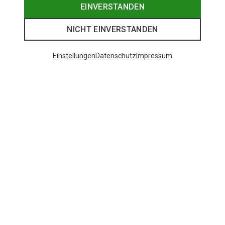
EINVERSTANDEN
NICHT EINVERSTANDEN
Einstellungen
Datenschutz
Impressum