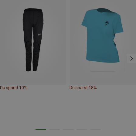
Du sparst 10%
Du sparst 18%