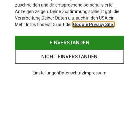
zuschneiden und dir entsprechend personalisierte
Anzeigen zeigen. Deine Zustimmung schließt ggf. die
Verarbeitung Deiner Daten u.a. auch in den USA ein.
Mehr Infos findest Du auf der
Google Privacy Site.
EINVERSTANDEN
NICHT EINVERSTANDEN
Einstellungen
Datenschutz
Impressum