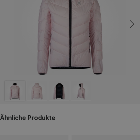
Ähnliche Produkte