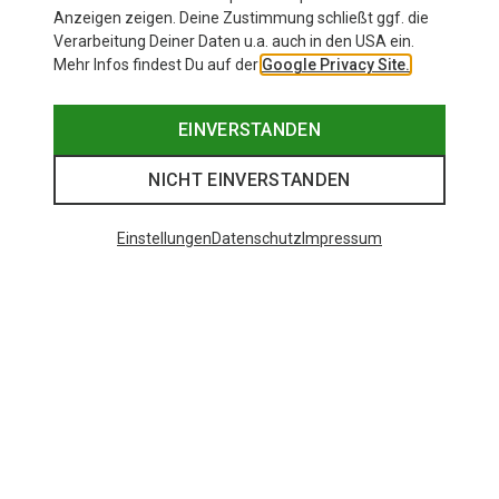
Anzeigen zeigen. Deine Zustimmung schließt ggf. die
Verarbeitung Deiner Daten u.a. auch in den USA ein.
Mehr Infos findest Du auf der
Google Privacy Site.
EINVERSTANDEN
NICHT EINVERSTANDEN
Einstellungen
Datenschutz
Impressum