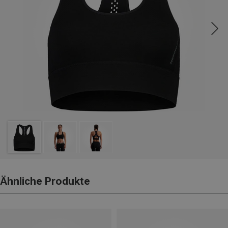
Ähnliche Produkte