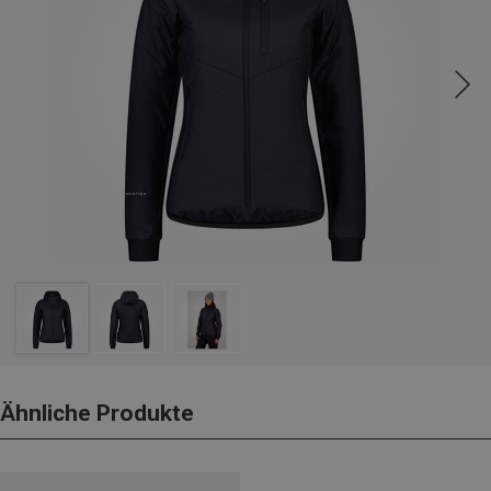
Ähnliche Produkte