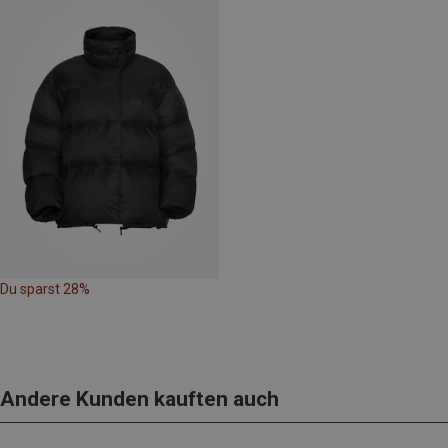
Du sparst 28%
Andere Kunden kauften auch