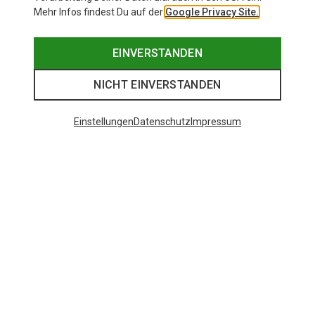
Mehr Infos findest Du auf der
Google Privacy Site.
EINVERSTANDEN
NICHT EINVERSTANDEN
Einstellungen
Datenschutz
Impressum