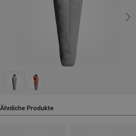
Ähnliche Produkte