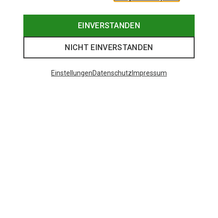
EINVERSTANDEN
NICHT EINVERSTANDEN
Einstellungen
Datenschutz
Impressum