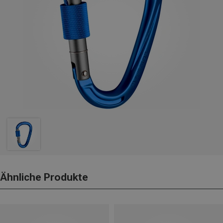
Ähnliche Produkte