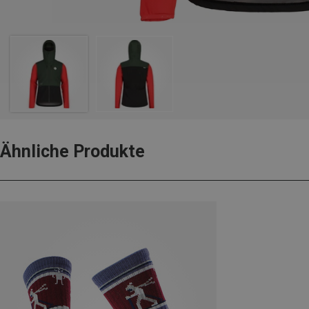
Ähnliche Produkte