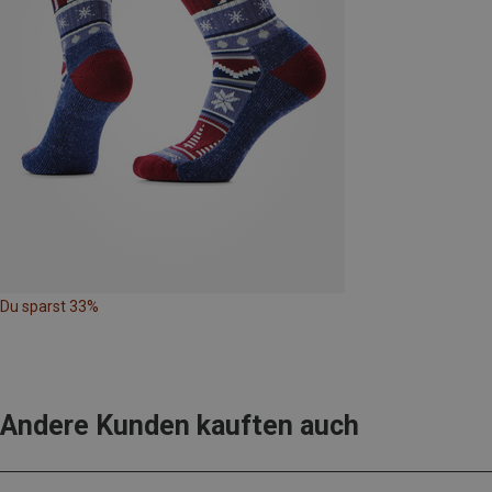
Du sparst 33%
Andere Kunden kauften auch