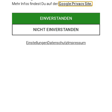
Mehr Infos findest Du auf der
Google Privacy Site.
EINVERSTANDEN
NICHT EINVERSTANDEN
Einstellungen
Datenschutz
Impressum