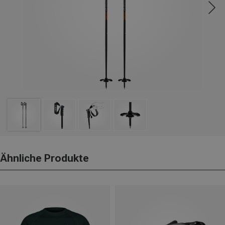
Ähnliche Produkte