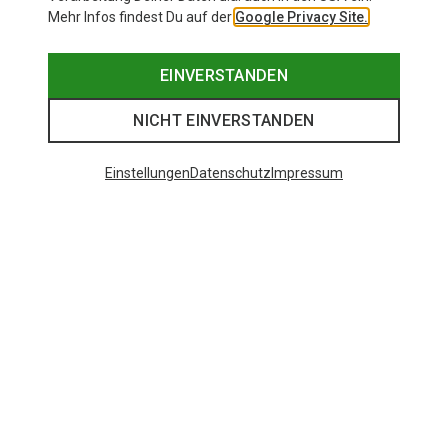
Mehr Infos findest Du auf der
Google Privacy Site.
EINVERSTANDEN
NICHT EINVERSTANDEN
Einstellungen
Datenschutz
Impressum