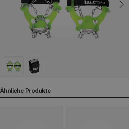
Ähnliche Produkte