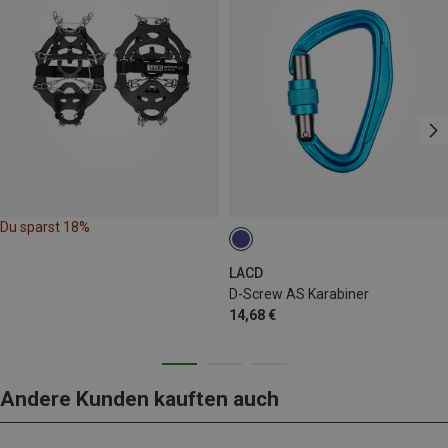
Du sparst 18%
LACD
D-Screw AS Karabiner
14,68 €
Andere Kunden kauften auch