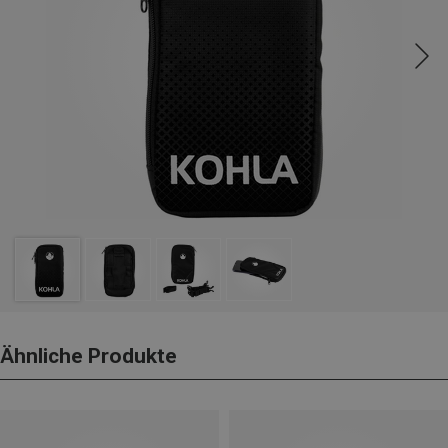
Ähnliche Produkte