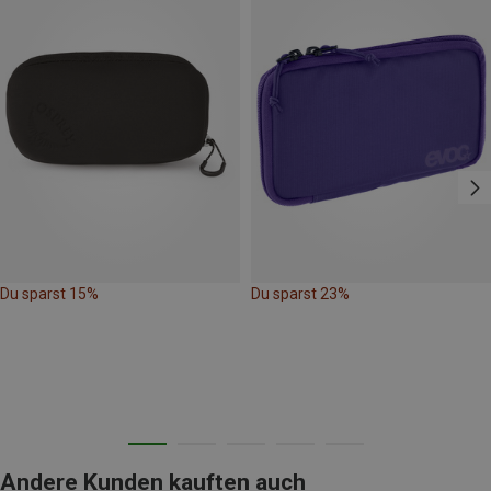
Du sparst 15%
Du sparst 23%
Andere Kunden kauften auch