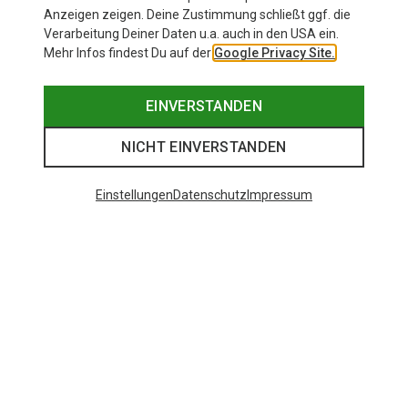
Anzeigen zeigen. Deine Zustimmung schließt ggf. die
Verarbeitung Deiner Daten u.a. auch in den USA ein.
Mehr Infos findest Du auf der
Google Privacy Site.
EINVERSTANDEN
NICHT EINVERSTANDEN
Einstellungen
Datenschutz
Impressum