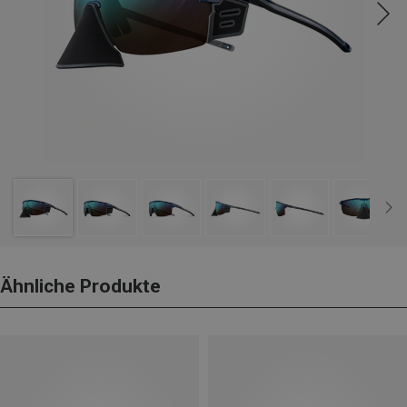
Ähnliche Produkte