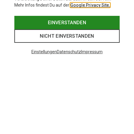
Mehr Infos findest Du auf der
Google Privacy Site.
EINVERSTANDEN
NICHT EINVERSTANDEN
Einstellungen
Datenschutz
Impressum