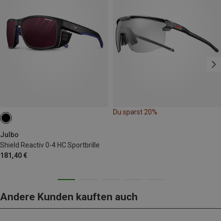
Du sparst 20%
Julbo
Shield Reactiv 0-4 HC Sportbrille
181,40 €
Andere Kunden kauften auch