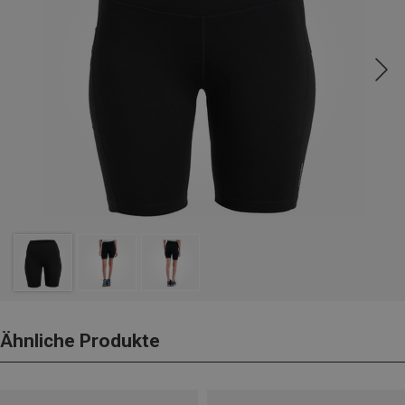
Ähnliche Produkte