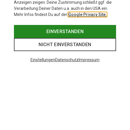
Anzeigen zeigen. Deine Zustimmung schließt ggf. die
Verarbeitung Deiner Daten u.a. auch in den USA ein.
Mehr Infos findest Du auf der
Google Privacy Site.
EINVERSTANDEN
NICHT EINVERSTANDEN
Einstellungen
Datenschutz
Impressum