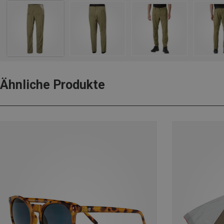
Ähnliche Produkte