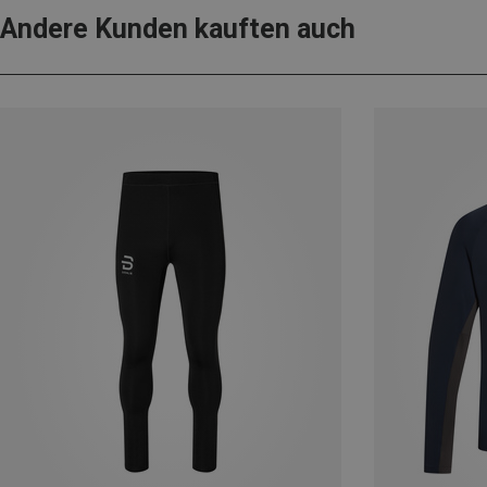
Andere Kunden kauften auch