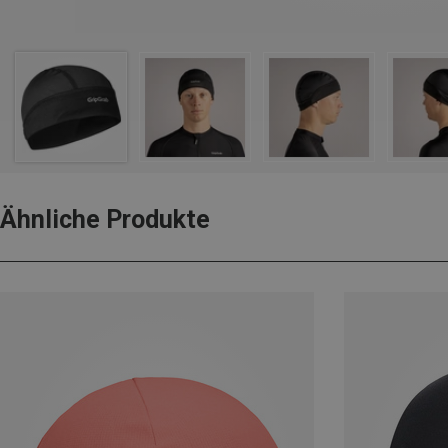
Ähnliche Produkte