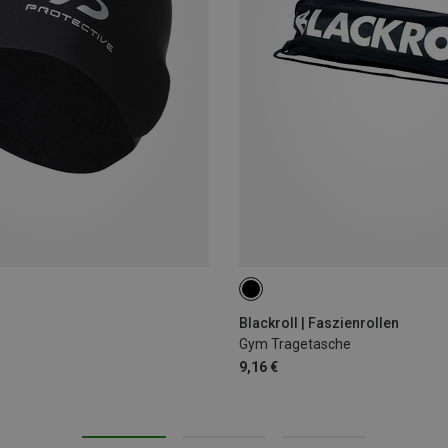
Blackroll | Faszienrollen
Gym Tragetasche
9,16 €