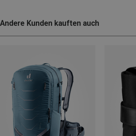
Andere Kunden kauften auch