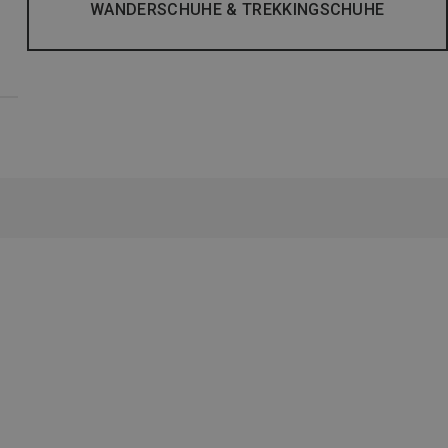
WANDERSCHUHE & TREKKINGSCHUHE