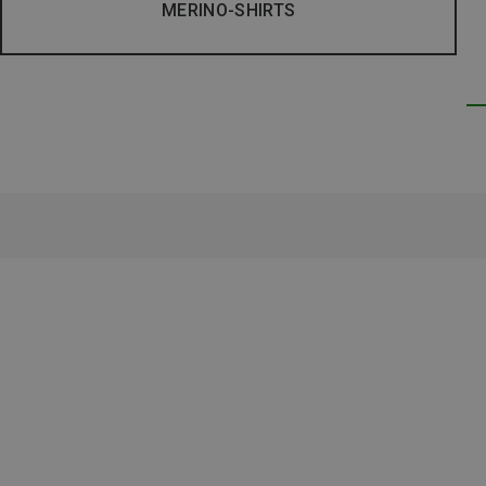
MERINO-SHIRTS