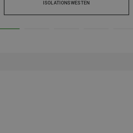
ISOLATIONSWESTEN