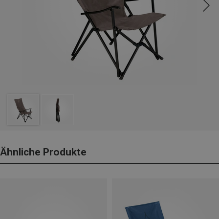
Ähnliche Produkte