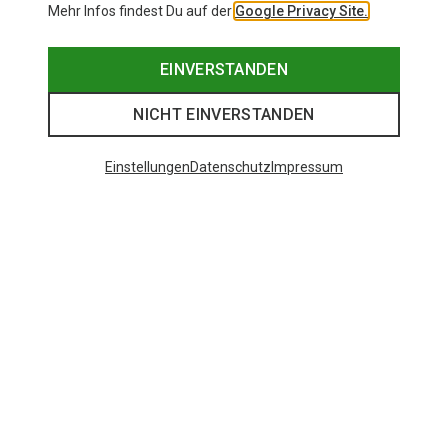
Mehr Infos findest Du auf der
Google Privacy Site.
EINVERSTANDEN
NICHT EINVERSTANDEN
Einstellungen
Datenschutz
Impressum