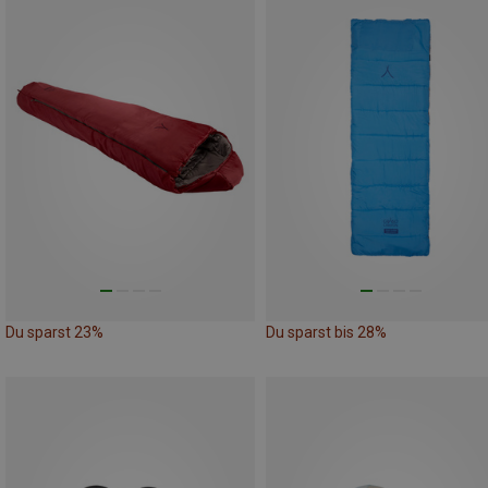
Du sparst 23%
Du sparst bis 28%