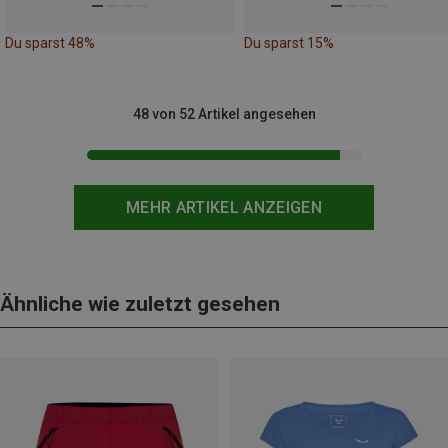
Du sparst 48%
Du sparst 15%
48 von 52 Artikel angesehen
MEHR ARTIKEL ANZEIGEN
Ähnliche wie zuletzt gesehen