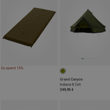
Du sparst 15%
Grand Canyon
Indiana 8 Zelt
349,95 €