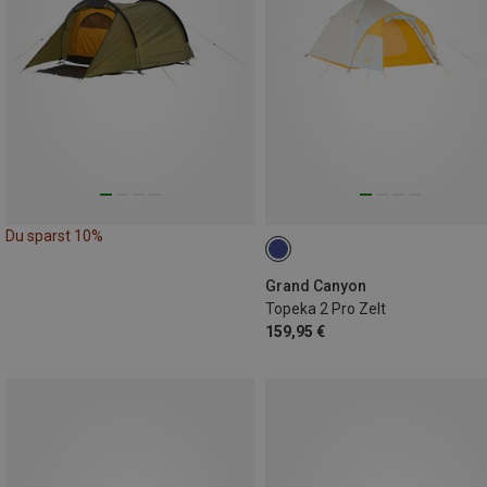
Du sparst 10%
Grand Canyon
Topeka 2 Pro Zelt
159,95 €