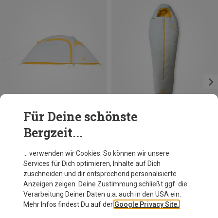
Für Deine schönste
Bergzeit...
Du sparst 11%
Du sparst 25%
… verwenden wir Cookies. So können wir unsere
Services für Dich optimieren, Inhalte auf Dich
zuschneiden und dir entsprechend personalisierte
Anzeigen zeigen. Deine Zustimmung schließt ggf. die
Verarbeitung Deiner Daten u.a. auch in den USA ein.
Mehr Infos findest Du auf der
Google Privacy Site.