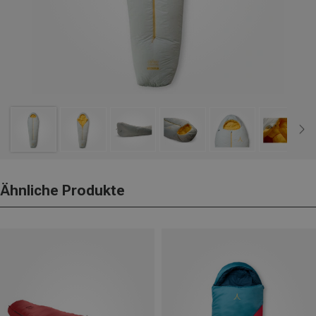
Ähnliche Produkte