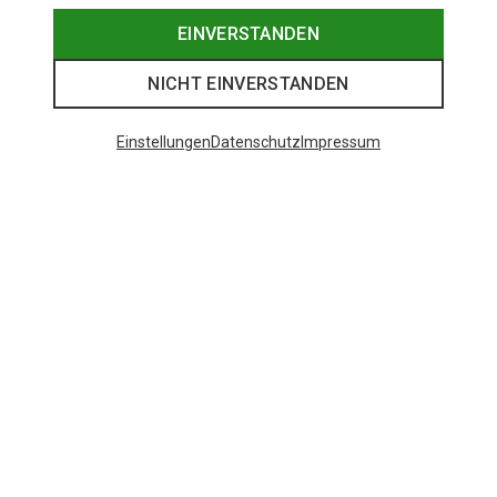
EINVERSTANDEN
NICHT EINVERSTANDEN
Einstellungen
Datenschutz
Impressum