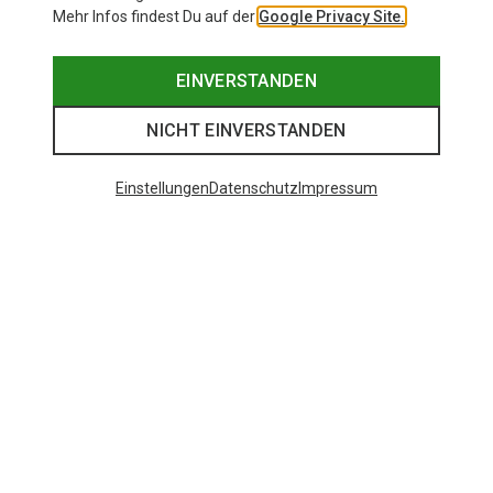
Mehr Infos findest Du auf der
Google Privacy Site.
EINVERSTANDEN
NICHT EINVERSTANDEN
Einstellungen
Datenschutz
Impressum