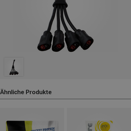
Ähnliche Produkte