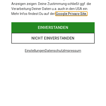
Anzeigen zeigen. Deine Zustimmung schließt ggf. die
Verarbeitung Deiner Daten u.a. auch in den USA ein.
Mehr Infos findest Du auf der
Google Privacy Site.
EINVERSTANDEN
NICHT EINVERSTANDEN
Einstellungen
Datenschutz
Impressum