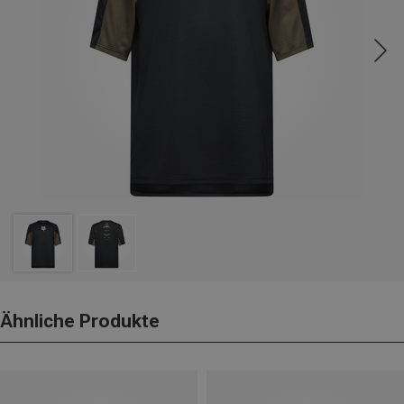
Ähnliche Produkte