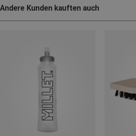
Andere Kunden kauften auch