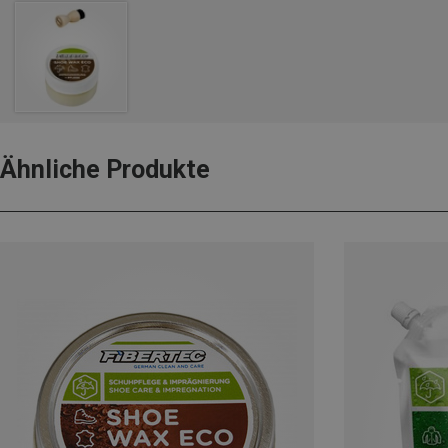
Ähnliche Produkte