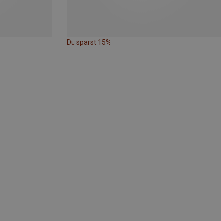
Du sparst 15%