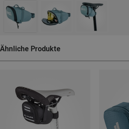
Ähnliche Produkte