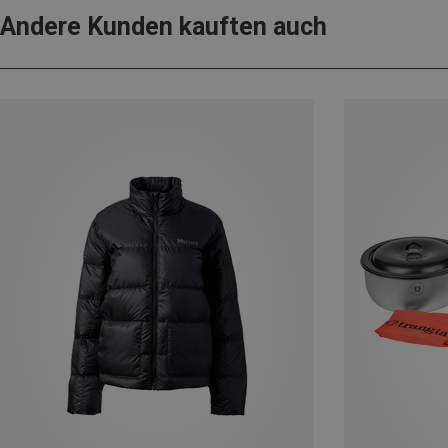
Andere Kunden kauften auch