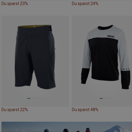
Du sparst 23%
Du sparst 24%
Du sparst 22%
Du sparst 48%