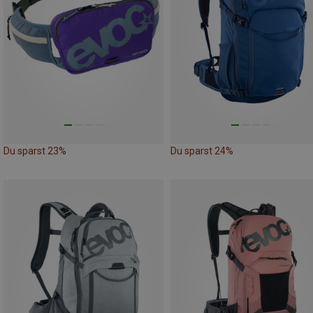
Du sparst 23%
Du sparst 24%