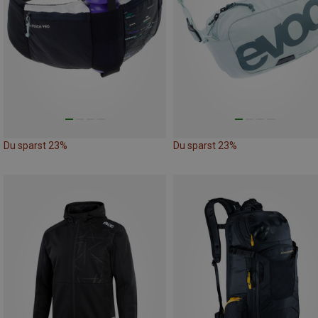
Du sparst 23%
Du sparst 23%