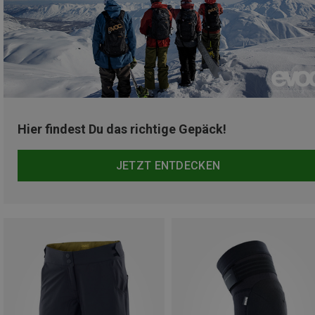
Hier findest Du das richtige Gepäck!
JETZT ENTDECKEN