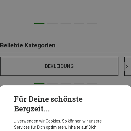
Beliebte Kategorien
BEKLEIDUNG
Für Deine schönste
Bergzeit...
… verwenden wir Cookies. So können wir unsere
Services für Dich optimieren, Inhalte auf Dich