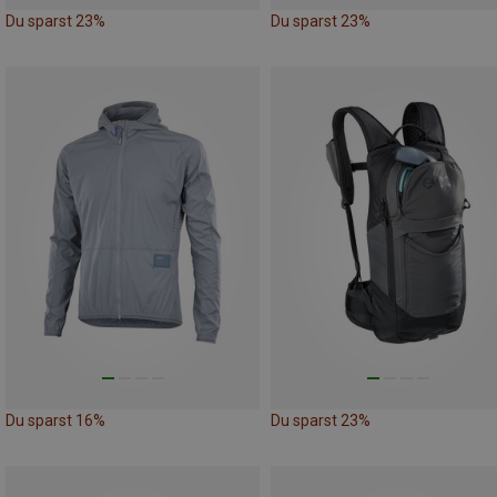
Du sparst 23%
Du sparst 23%
Du sparst 16%
Du sparst 23%