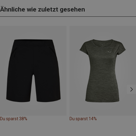
Ähnliche wie zuletzt gesehen
Du sparst 38%
Du sparst 14%