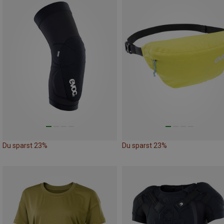
Du sparst 23%
Du sparst 23%