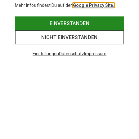
Mehr Infos findest Du auf der
Google Privacy Site.
EINVERSTANDEN
NICHT EINVERSTANDEN
Einstellungen
Datenschutz
Impressum