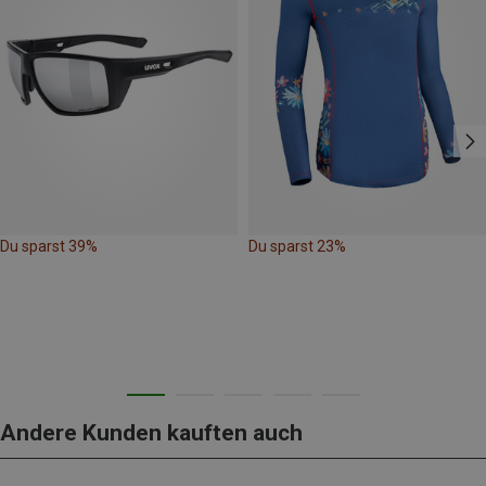
Du sparst 39%
Du sparst 23%
Andere Kunden kauften auch