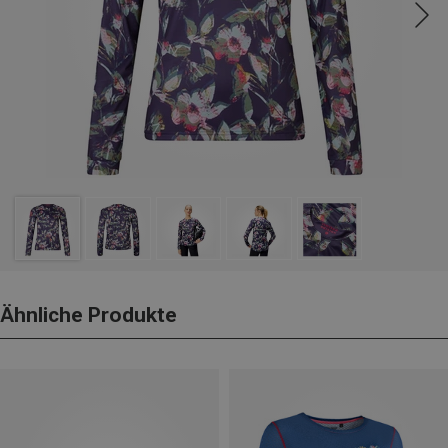
Ähnliche Produkte