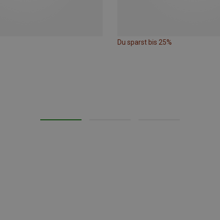
Du sparst bis 25%