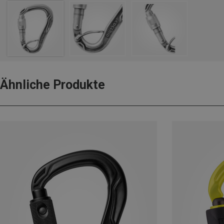
Ähnliche Produkte