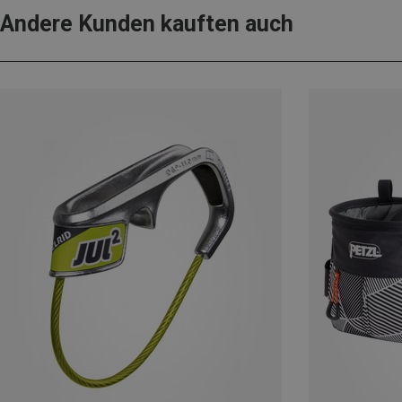
Andere Kunden kauften auch