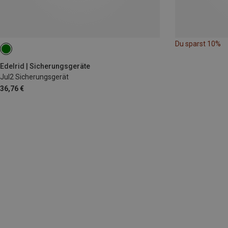
Du sparst 10%
Edelrid | Sicherungsgeräte
Jul2 Sicherungsgerät
36,76 €