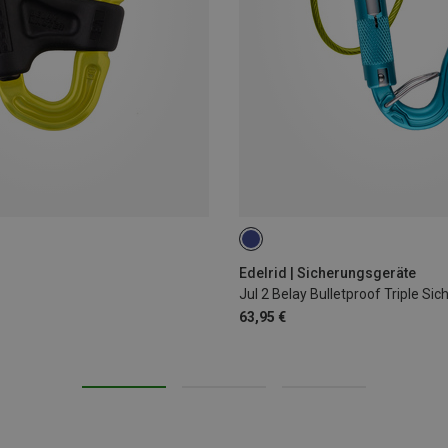
Edelrid | Sicherungsgeräte
63,95 €