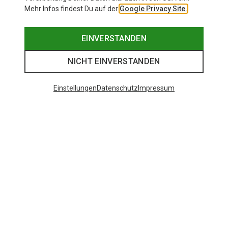
Mehr Infos findest Du auf der
Google Privacy Site.
EINVERSTANDEN
NICHT EINVERSTANDEN
Einstellungen
Datenschutz
Impressum