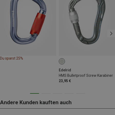
Du sparst 25%
Edelrid
HMS Bulletproof Screw Karabiner
23,95 €
Andere Kunden kauften auch