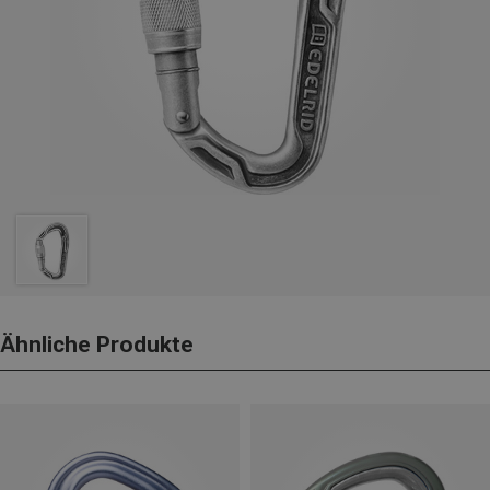
Ähnliche Produkte