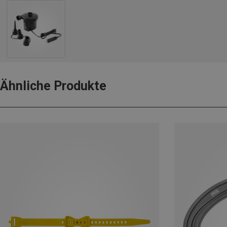
Ähnliche Produkte