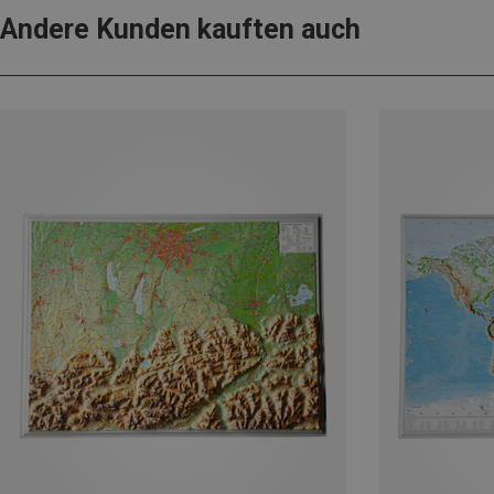
Andere Kunden kauften auch