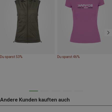
Du sparst 53%
Du sparst 46%
Andere Kunden kauften auch