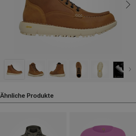
Ähnliche Produkte