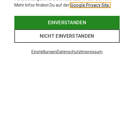
Mehr Infos findest Du auf der
Google Privacy Site.
EINVERSTANDEN
NICHT EINVERSTANDEN
Einstellungen
Datenschutz
Impressum