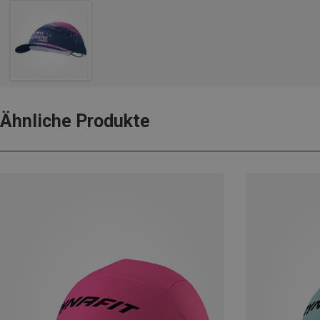
Ähnliche Produkte