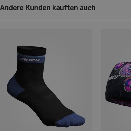
Andere Kunden kauften auch