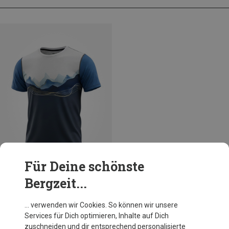
Für Deine schönste
Bergzeit...
Du sparst 28%
… verwenden wir Cookies. So können wir unsere
Services für Dich optimieren, Inhalte auf Dich
zuschneiden und dir entsprechend personalisierte