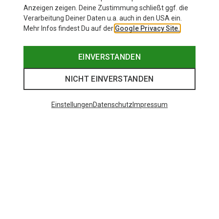
Anzeigen zeigen. Deine Zustimmung schließt ggf. die
Verarbeitung Deiner Daten u.a. auch in den USA ein.
Mehr Infos findest Du auf der
Google Privacy Site.
EINVERSTANDEN
NICHT EINVERSTANDEN
Einstellungen
Datenschutz
Impressum