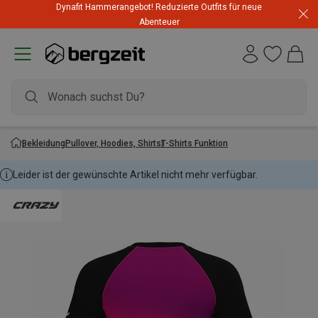
Dynafit Hammerangebot! Reduzierte Outfits für neue
Abenteuer
Bekleidung
Pullover, Hoodies, Shirts
T-Shirts Funktion
Leider ist der gewünschte Artikel nicht mehr verfügbar.