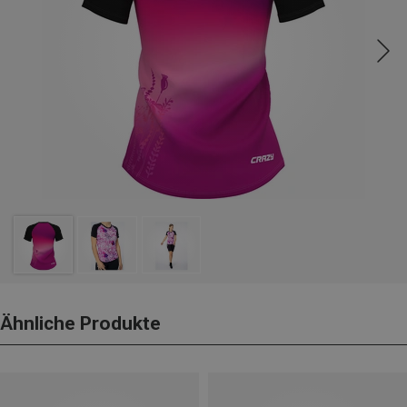
Ähnliche Produkte