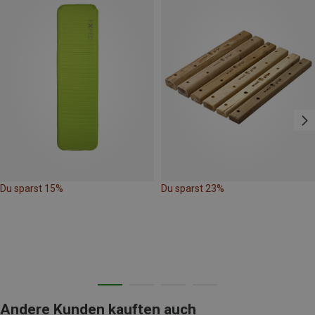
Du sparst 15%
Du sparst 23%
Andere Kunden kauften auch