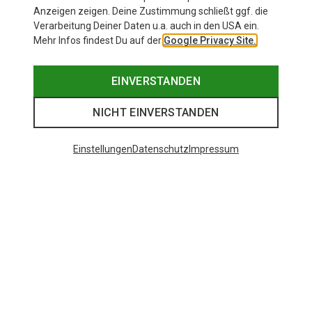
Anzeigen zeigen. Deine Zustimmung schließt ggf. die
Verarbeitung Deiner Daten u.a. auch in den USA ein.
Mehr Infos findest Du auf der
Google Privacy Site.
EINVERSTANDEN
NICHT EINVERSTANDEN
Einstellungen
Datenschutz
Impressum