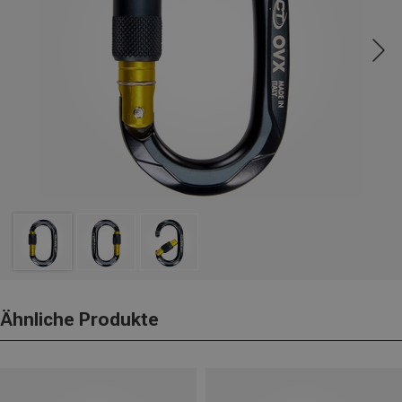
Ähnliche Produkte