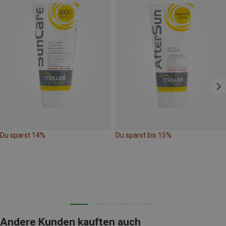
Du sparst 14%
Du sparst bis 15%
Andere Kunden kauften auch