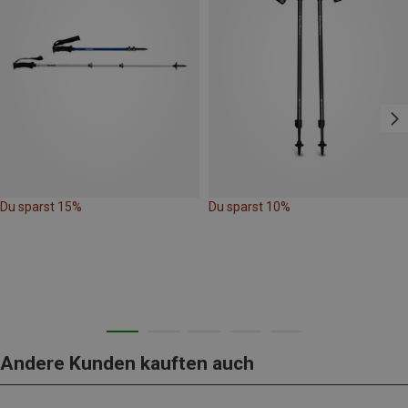
Du sparst 15%
Du sparst 10%
Andere Kunden kauften auch