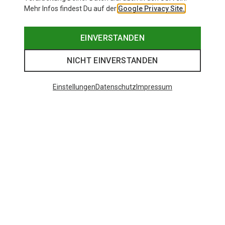
Mehr Infos findest Du auf der
Google Privacy Site.
EINVERSTANDEN
NICHT EINVERSTANDEN
Einstellungen
Datenschutz
Impressum