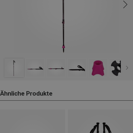
Ähnliche Produkte