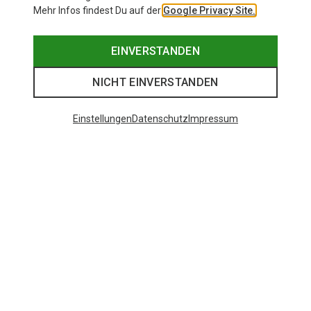
Mehr Infos findest Du auf der
Google Privacy Site.
EINVERSTANDEN
NICHT EINVERSTANDEN
Einstellungen
Datenschutz
Impressum