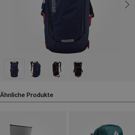
Ähnliche Produkte