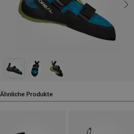
Ähnliche Produkte