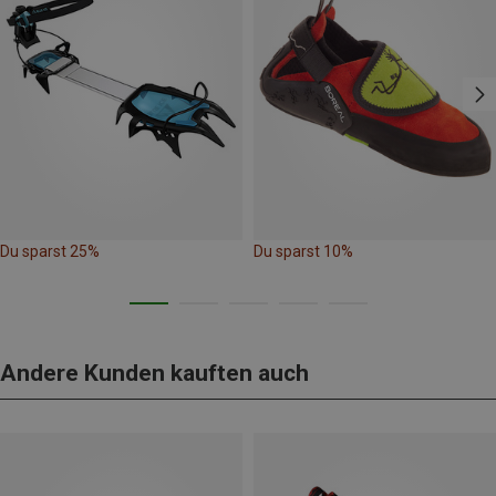
Du sparst 25%
Du sparst 10%
Andere Kunden kauften auch