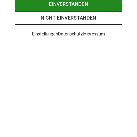
EINVERSTANDEN
NICHT EINVERSTANDEN
Einstellungen
Datenschutz
Impressum