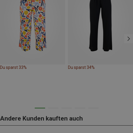
Du sparst 33%
Du sparst 34%
Andere Kunden kauften auch