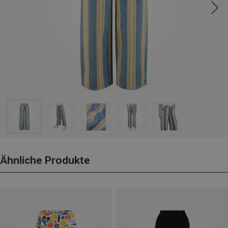
Ähnliche Produkte