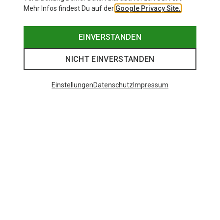
Mehr Infos findest Du auf der
Google Privacy Site.
EINVERSTANDEN
NICHT EINVERSTANDEN
Einstellungen
Datenschutz
Impressum