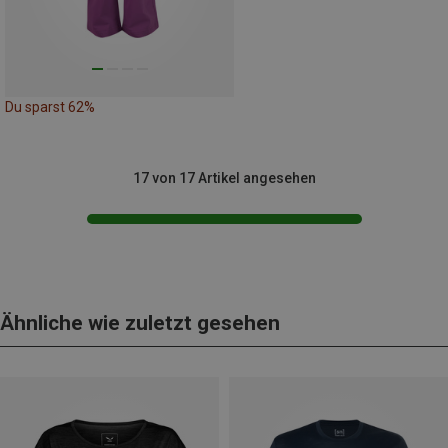
Du sparst 62%
17 von 17 Artikel angesehen
Ähnliche wie zuletzt gesehen