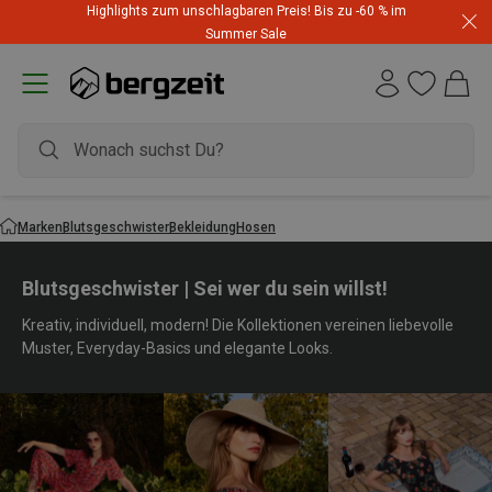
Highlights zum unschlagbaren Preis! Bis zu -60 % im
Summer Sale
Marken
Blutsgeschwister
Bekleidung
Hosen
Blutsgeschwister | Sei wer du sein willst!
Kreativ, individuell, modern! Die Kollektionen vereinen liebevolle
Muster, Everyday-Basics und elegante Looks.