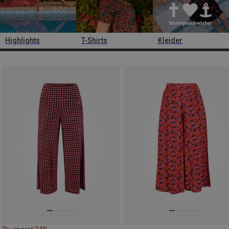
Highlights
T-Shirts
Kleider