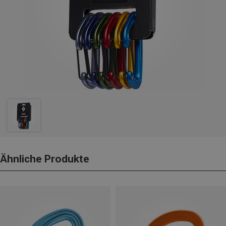
Ähnliche Produkte