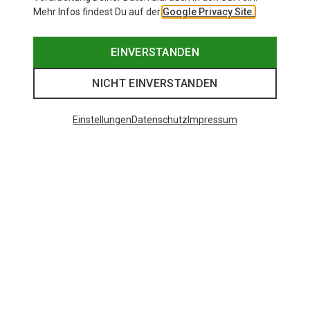
Mehr Infos findest Du auf der
Google Privacy Site.
EINVERSTANDEN
NICHT EINVERSTANDEN
Einstellungen
Datenschutz
Impressum