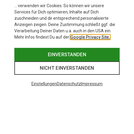
… verwenden wir Cookies. So können wir unsere
Services für Dich optimieren, Inhalte auf Dich
zuschneiden und dir entsprechend personalisierte
Anzeigen zeigen. Deine Zustimmung schließt ggf. die
Verarbeitung Deiner Daten u.a. auch in den USA ein.
Mehr Infos findest Du auf der
Google Privacy Site.
EINVERSTANDEN
NICHT EINVERSTANDEN
Einstellungen
Datenschutz
Impressum