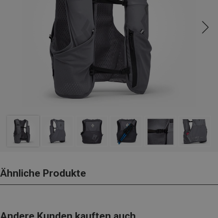
Ähnliche Produkte
Andere Kunden kauften auch