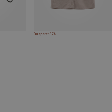
Du sparst 37%