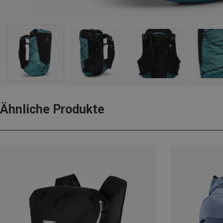
Ähnliche Produkte