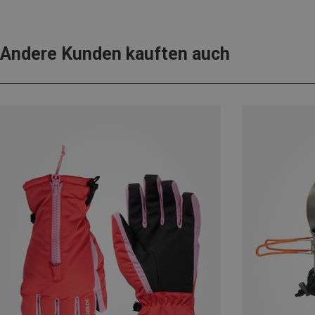
Andere Kunden kauften auch