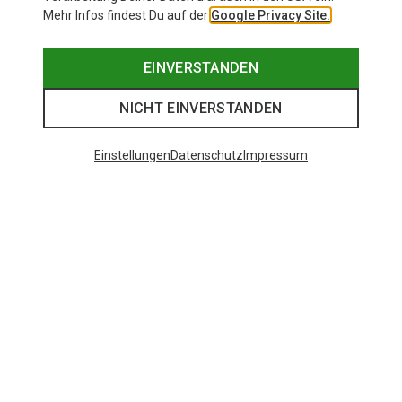
Mehr Infos findest Du auf der
Google Privacy Site.
EINVERSTANDEN
NICHT EINVERSTANDEN
Einstellungen
Datenschutz
Impressum