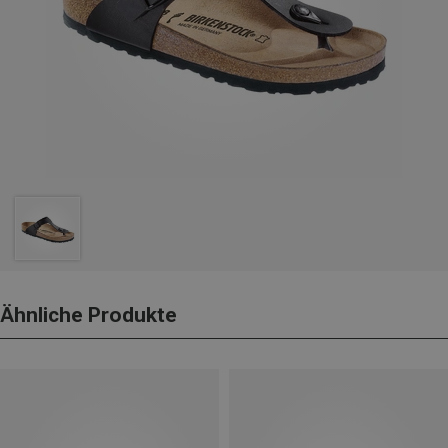
Ähnliche Produkte