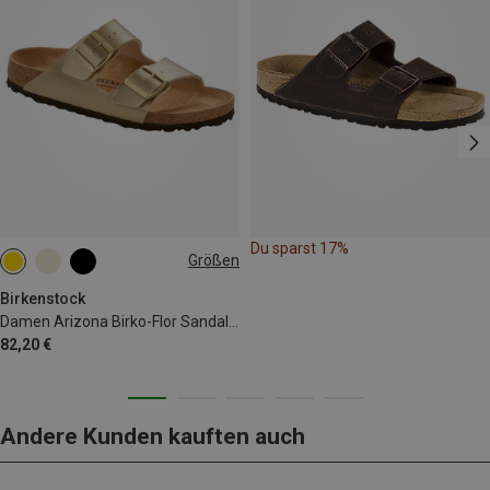
Du sparst 17%
Größen
Birkenstock
Damen Arizona Birko-Flor Sandalen
82,20 €
Andere Kunden kauften auch