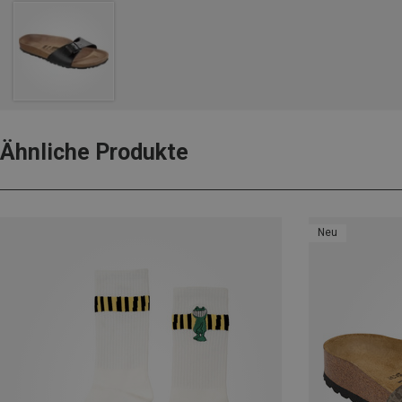
Ähnliche Produkte
Neu