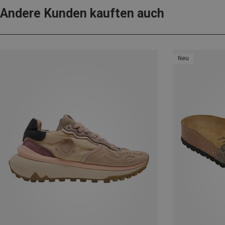
Andere Kunden kauften auch
Neu